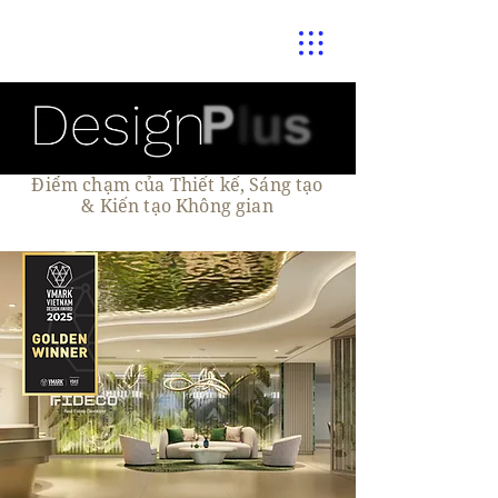
Điểm chạm của Thiết kế, Sáng tạo
& Kiến tạo Không gian