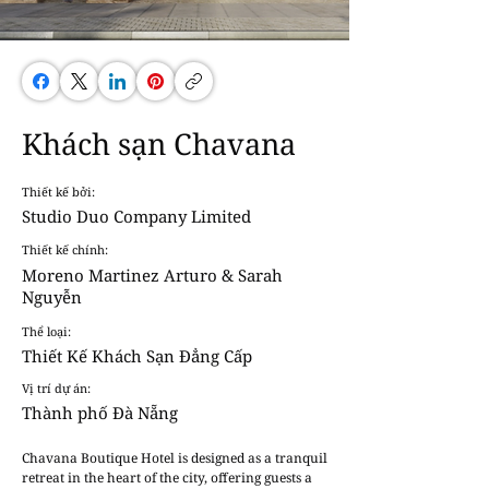
Khách sạn Chavana
Thiết kế bởi:
Studio Duo Company Limited
Thiết kế chính:
Moreno Martinez Arturo & Sarah
Nguyễn
Thể loại:
Thiết Kế Khách Sạn Đẳng Cấp
Vị trí dự án:
Thành phố Đà Nẵng
Chavana Boutique Hotel is designed as a tranquil 
retreat in the heart of the city, offering guests a 