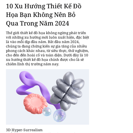
10 Xu Hướng Thiết Kế Đồ
Họa Bạn Không Nên Bỏ
Qua Trong Năm 2024
Thế giới thiết kế đồ họa không ngừng phát triển
với những xu hướng mới luôn xuất hiện, đặc biệt
là vào mỗi dịp đầu năm. Bắt đầu năm 2024,
chúng ta đang chứng kiến sự gia tăng của nhiều
phong cách khác nhau, từ siêu thực, thử nghiệm,
cho đến đến hoài cổ và toàn diện. Dưới đây là 10
xu hướng thiết kế đồ họa chính được cho là sẽ
chiếm lĩnh thị trường năm nay.
3D Hyper-Surrealism