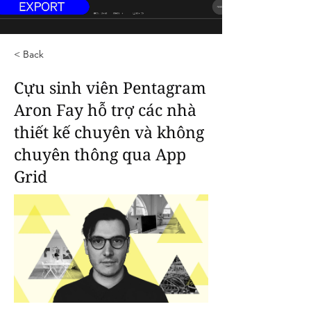
< Back
Cựu sinh viên Pentagram
Aron Fay hỗ trợ các nhà
thiết kế chuyên và không
chuyên thông qua App
Grid