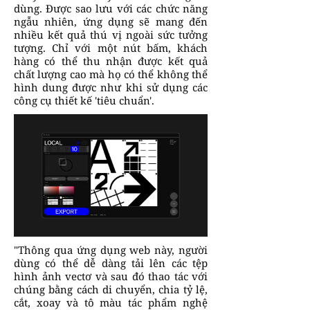
dùng. Được sao lưu với các chức năng
ngẫu nhiên, ứng dụng sẽ mang đến
nhiều kết quả thú vị ngoài sức tưởng
tượng. Chỉ với một nút bấm, khách
hàng có thể thu nhận được kết quả
chất lượng cao mà họ có thể không thể
hình dung được như khi sử dụng các
công cụ thiết kế 'tiêu chuẩn'.
"Thông qua ứng dụng web này, người
dùng có thể dễ dàng tải lên các tệp
hình ảnh vectơ và sau đó thao tác với
chúng bằng cách di chuyển, chia tỷ lệ,
cắt, xoay và tô màu tác phẩm nghệ