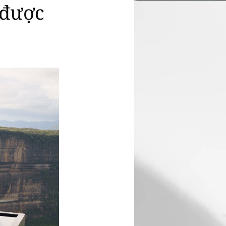
i được