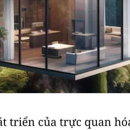
t triển của trực quan hó