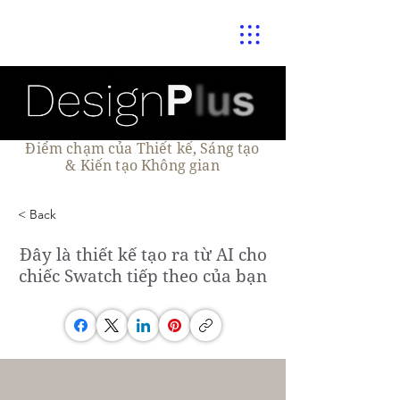
Điểm chạm của Thiết kế, Sáng tạo
& Kiến tạo Không gian
< Back
Đây là thiết kế tạo ra từ AI cho
chiếc Swatch tiếp theo của bạn