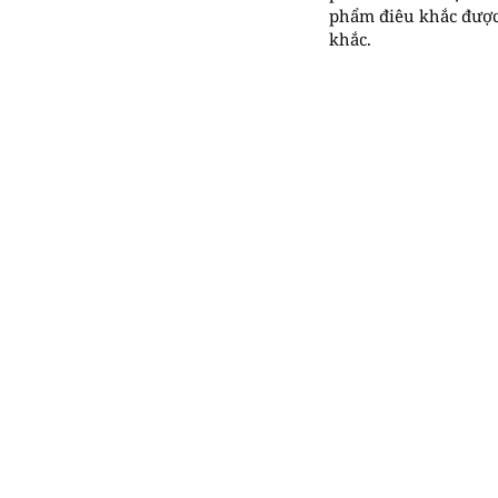
phẩm điêu khắc được đ
khắc.