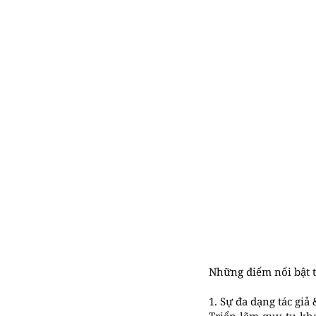
Những điểm nổi bật t
1. Sự đa dạng tác giả