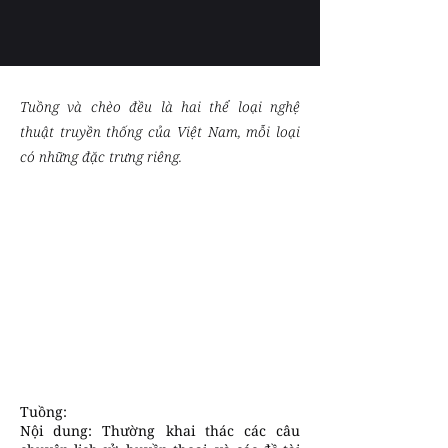
Tuồng và chèo đều là hai thể loại nghệ
thuật truyền thống của Việt Nam, mỗi loại
có những đặc trưng riêng.
Tuồng:
Nội dung: Thường khai thác các câu