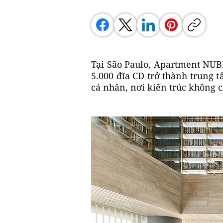
Tại São Paulo, Apartment NUBE
5.000 đĩa CD trở thành trung 
cá nhân, nơi kiến trúc không 