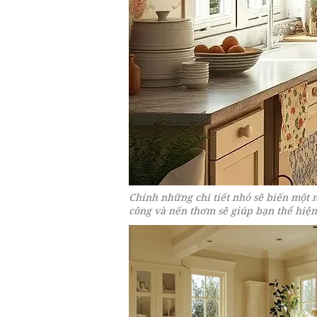
Chính những chi tiết nhỏ sẽ biến một
công và nến thơm sẽ giúp bạn thể hiện 