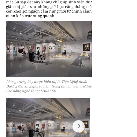
mát. Sự sắp đặt này không chỉ giúp sinh viên thư
giãn thị giác sau những giờ học căng thẳng mà
còn khơi gợi nguồn cảm hứng mới từ chính cảnh
quan kiến trúc xung quanh.
Phòng trưng bày được hiển thị là Viện Nghệ thuật
Đương đại Singapore , nằm trong khuôn viên trường
Cao đẳng Nghệ thuật LASALLE