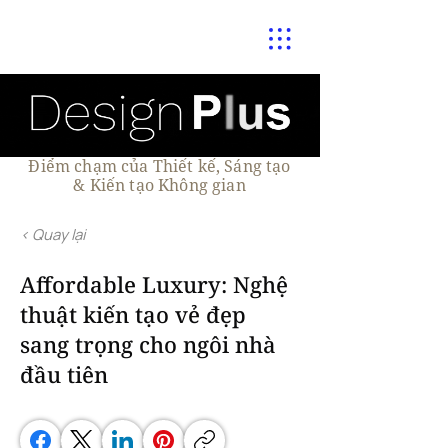
Điểm chạm của Thiết kế, Sáng tạo
& Kiến tạo Không gian
< Quay lại
Affordable Luxury: Nghệ
thuật kiến tạo vẻ đẹp
sang trọng cho ngôi nhà
đầu tiên