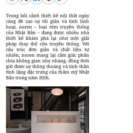
Trong bối cảnh thiết kế nội thất ngày
càng đề cao sự tối giản và tính linh
hoạt, noren – loại rèm truyền thống
của Nhật Bản – đang được nhiều nhà
thiết kế khám phá lại như một giải
pháp thay thế cửa truyền thống. Với
cấu trúc đơn giản và chất liệu tự
nhiên, noren mang lại cảm giác phân
chia không gian nhẹ nhàng, đồng thời
giữ được sự thông thoáng và tinh thần
tĩnh lặng đặc trưng của thẩm mỹ Nhật
Bản trong năm 2026.