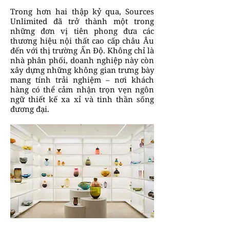
Trong hơn hai thập kỷ qua, Sources
Unlimited đã trở thành một trong
những đơn vị tiên phong đưa các
thương hiệu nội thất cao cấp châu Âu
đến với thị trường Ấn Độ. Không chỉ là
nhà phân phối, doanh nghiệp này còn
xây dựng những không gian trưng bày
mang tính trải nghiệm – nơi khách
hàng có thể cảm nhận trọn vẹn ngôn
ngữ thiết kế xa xỉ và tinh thần sống
đương đại.