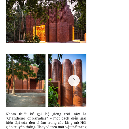
Nhóm thiết kế gọi hệ giếng trời này là
“Chandelier of Paradise” – một cách diễn giải
hiện đại của đèn chùm trong các lăng mộ Hồi
giáo truyền thống. Thay vì treo một vật thể trang