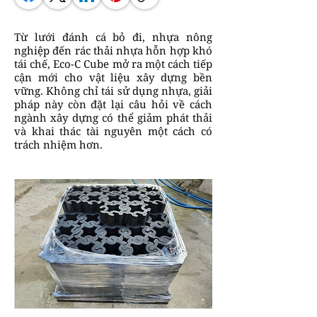
Từ lưới đánh cá bỏ đi, nhựa nông
nghiệp đến rác thải nhựa hỗn hợp khó
tái chế, Eco-C Cube mở ra một cách tiếp
cận mới cho vật liệu xây dựng bền
vững. Không chỉ tái sử dụng nhựa, giải
pháp này còn đặt lại câu hỏi về cách
ngành xây dựng có thể giảm phát thải
và khai thác tài nguyên một cách có
trách nhiệm hơn.