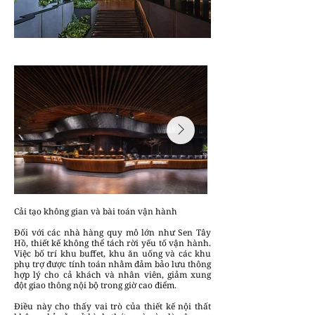
Cải tạo không gian và bài toán vận hành
Đối với các nhà hàng quy mô lớn như Sen Tây
Hồ, thiết kế không thể tách rời yếu tố vận hành.
Việc bố trí khu buffet, khu ăn uống và các khu
phụ trợ được tính toán nhằm đảm bảo lưu thông
hợp lý cho cả khách và nhân viên, giảm xung
đột giao thông nội bộ trong giờ cao điểm.
Điều này cho thấy vai trò của thiết kế nội thất