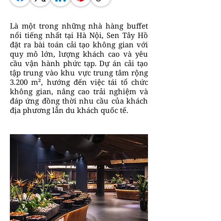
Là một trong những nhà hàng buffet
nổi tiếng nhất tại Hà Nội, Sen Tây Hồ
đặt ra bài toán cải tạo không gian với
quy mô lớn, lượng khách cao và yêu
cầu vận hành phức tạp. Dự án cải tạo
tập trung vào khu vực trung tâm rộng
3.200 m², hướng đến việc tái tổ chức
không gian, nâng cao trải nghiệm và
đáp ứng đồng thời nhu cầu của khách
địa phương lẫn du khách quốc tế.