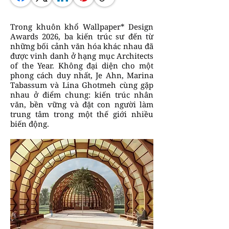
Trong khuôn khổ Wallpaper* Design
Awards 2026, ba kiến trúc sư đến từ
những bối cảnh văn hóa khác nhau đã
được vinh danh ở hạng mục Architects
of the Year. Không đại diện cho một
phong cách duy nhất, Je Ahn, Marina
Tabassum và Lina Ghotmeh cùng gặp
nhau ở điểm chung: kiến trúc nhân
văn, bền vững và đặt con người làm
trung tâm trong một thế giới nhiều
biến động.