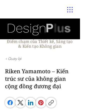
Điểm chạm của Thiết kế, Sáng tạo
& Kiến tạo Không gian
< Quay lại
Riken Yamamoto – Kiến
trúc sư của không gian
cộng đồng đương đại