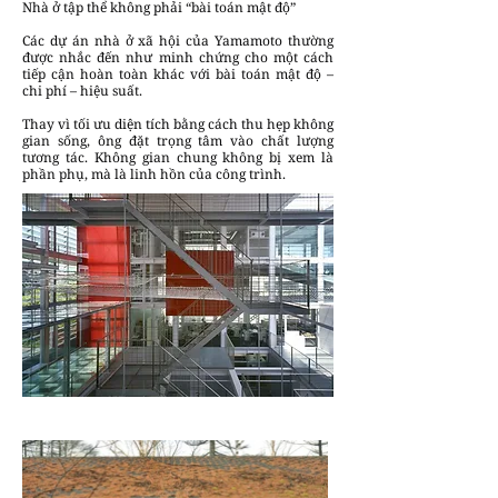
Nhà ở tập thể không phải “bài toán mật độ”
Các dự án nhà ở xã hội của Yamamoto thường
được nhắc đến như minh chứng cho một cách
tiếp cận hoàn toàn khác với bài toán mật độ –
chi phí – hiệu suất.
Thay vì tối ưu diện tích bằng cách thu hẹp không
gian sống, ông đặt trọng tâm vào chất lượng
tương tác. Không gian chung không bị xem là
phần phụ, mà là linh hồn của công trình.