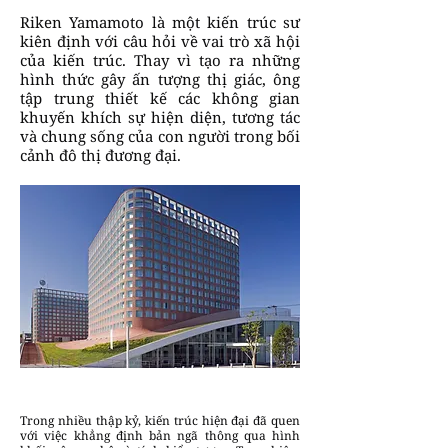
Riken Yamamoto là một kiến trúc sư
kiên định với câu hỏi về vai trò xã hội
của kiến trúc. Thay vì tạo ra những
hình thức gây ấn tượng thị giác, ông
tập trung thiết kế các không gian
khuyến khích sự hiện diện, tương tác
và chung sống của con người trong bối
cảnh đô thị đương đại.
Trong nhiều thập kỷ, kiến trúc hiện đại đã quen
với việc khẳng định bản ngã thông qua hình