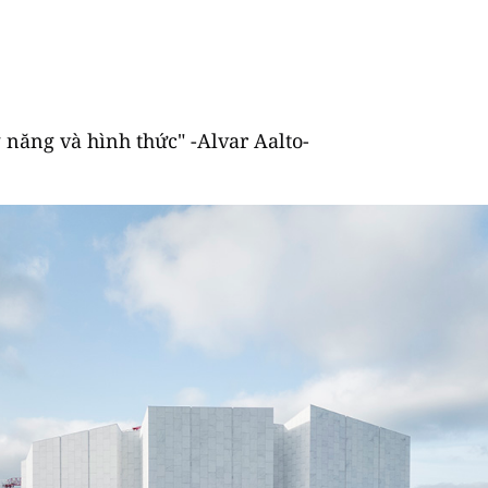
g năng và hình thức" -Alvar Aalto-