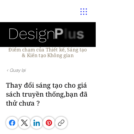
Điểm chạm của Thiết kế, Sáng tạo
& Kiến tạo Không gian
< Quay lại
Thay đổi sáng tạo cho giá
sách truyền thống,bạn đã
thử chưa ?