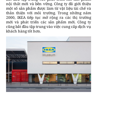
nội thất mới và bền vững. Công ty đã giới thiệu
một số sản phẩm được làm từ vật liệu tái chế và
thân thiện với môi trường. Trong những năm
2000, IKEA tiếp tục mở rộng ra các thị trường
mới và phát triển các sản phẩm mới. Công ty
cũng bắt đầu tập trung vào việc cung cấp dịch vụ
khách hàng tốt hơn.