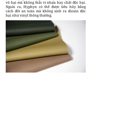
vô hại mà không thải vi nhựa hay chất độc hại.
Ngoài ra, Hyphyn có thể được tiêu hủy bằng
cách đốt an toàn mà không sinh ra dioxin độc
hại như vinyl thông thường.