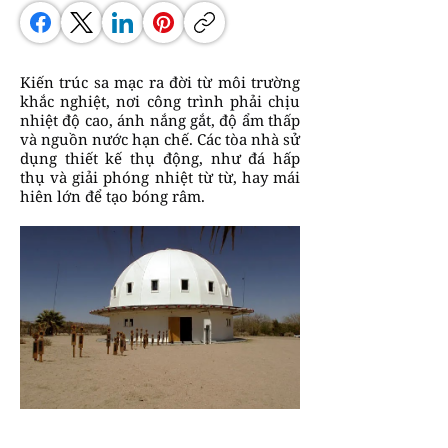
Kiến trúc sa mạc ra đời từ môi trường
khắc nghiệt, nơi công trình phải chịu
nhiệt độ cao, ánh nắng gắt, độ ẩm thấp
và nguồn nước hạn chế. Các tòa nhà sử
dụng thiết kế thụ động, như đá hấp
thụ và giải phóng nhiệt từ từ, hay mái
hiên lớn để tạo bóng râm.