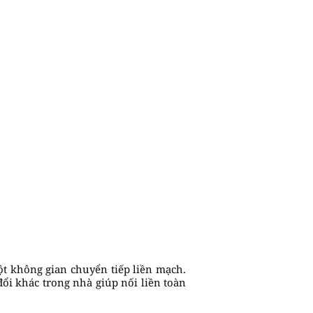
ột không gian chuyển tiếp liền mạch.
ổi khác trong nhà giúp nối liền toàn