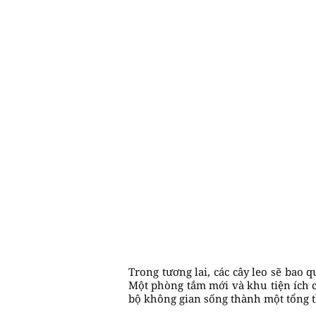
Trong tương lai, các cây leo sẽ bao
Một phòng tắm mới và khu tiện ích c
bộ không gian sống thành một tổng t