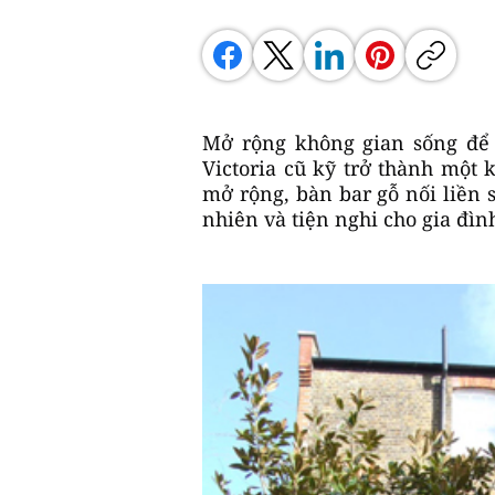
Mở rộng không gian sống để 
Victoria cũ kỹ trở thành một
mở rộng, bàn bar gỗ nối liền 
nhiên và tiện nghi cho gia đìn