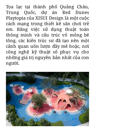
Tọa lạc tại thành phố Quảng Châu,
Trung Quốc, dự án Red Dunes
Playtopia của XISUI Design là một cuộc
cách mạng trong thiết kế sân chơi trẻ
em. Bằng việc sử dụng thuật toán
thông minh và cấu trúc vỏ mỏng bê
tông, các kiến trúc sư đã tạo nên một
cảnh quan uốn lượn đầy mê hoặc, nơi
công nghệ kỹ thuật số phục vụ cho
những giá trị nguyên bản nhất của con
người.