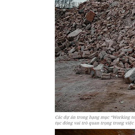
Các dự án trong hạng mục “Working toge
tục đóng vai trò quan trọng trong việc