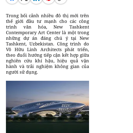
Trong bối cảnh nhiều đô thị mới trên
thế giới đầu tư mạnh cho các công
trình văn hóa, New Tashkent
Contemporary Art Center là một trong
những dự án đáng chú ý tại New
Tashkent, Uzbekistan. Công trình do
Võ Hữu Linh Architects phát triển,
theo đuổi hướng tiếp cận kết hợp giữa
nghiên cứu khí hậu, hiệu quả vận
hành và trải nghiệm không gian của
người sử dụng.