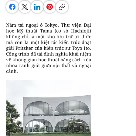
Nằm tại ngoại ô Tokyo, Thư viện Đại
học Mỹ thuật Tama (cơ sở Hachioji)
không chỉ là một kho lưu trữ tri thức
mà còn là một kiệt tác kiến trúc đoạt
giải Pritzker của kiến trúc sư Toyo Ito.
Công trình đã tái định nghĩa khái niệm
về không gian học thuật bằng cách xóa
nhòa ranh giới giữa nội thất và ngoại
cảnh.