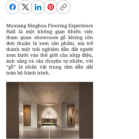
Muxiang Ninghua Flooring Experience
Hall là một không gian khiến việc
tham quan showroom gỗ không còn
đơn thuần là xem sản phẩm, mà trở
thành một trải nghiệm dẫn dắt người
xem bước vào thế giới của nhịp điệu,
ánh sáng và câu chuyện tự nhiên, với
“gỗ” là nhân vật trung tâm dẫn dắt
toàn bộ hành trình.