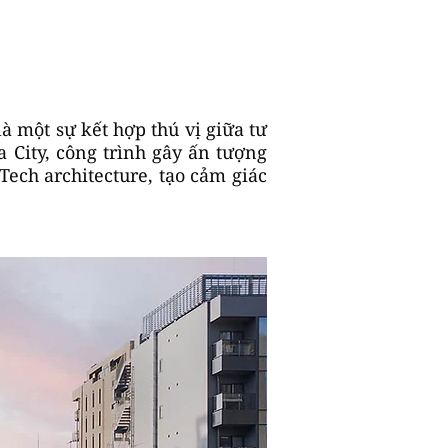
 một sự kết hợp thú vị giữa tư
 City, công trình gây ấn tượng
ech architecture, tạo cảm giác