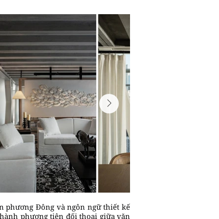
hần phương Đông và ngôn ngữ thiết kế
 thành phương tiện đối thoại giữa văn