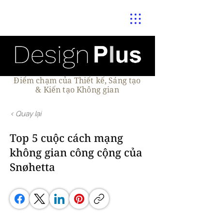
Điểm chạm của Thiết kế, Sáng tạo
& Kiến tạo Không gian
< Quay lại
Top 5 cuộc cách mạng
không gian công cộng của
Snøhetta