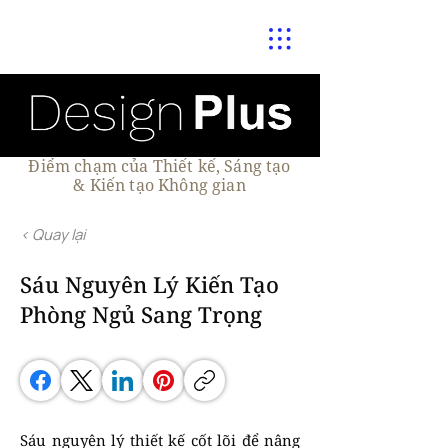
Điểm chạm của Thiết kế, Sáng tạo
& Kiến tạo Không gian
< Quay lại
Sáu Nguyên Lý Kiến Tạo
Phòng Ngủ Sang Trọng
Sáu nguyên lý thiết kế cốt lõi để nâng