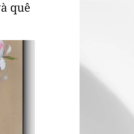
và quê