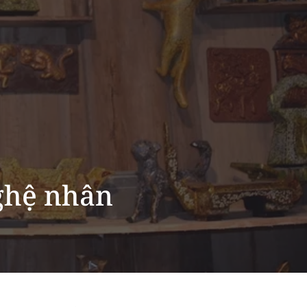
ghệ nhân