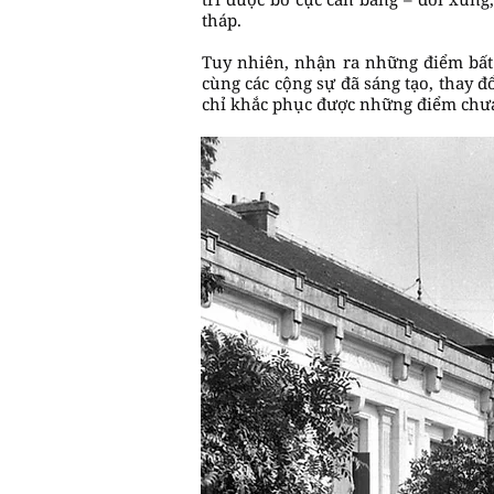
tháp.
Tuy nhiên, nhận ra những điểm bất 
cùng các cộng sự đã sáng tạo, thay đ
chỉ khắc phục được những điểm chưa