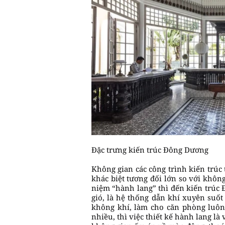
Đặc trưng kiến trúc Đông Dương
Không gian các công trình kiến trúc 
khác biệt tương đối lớn so với không
niệm “hành lang” thì đến kiến trúc 
gió, là hệ thống dẫn khí xuyên suố
không khí, làm cho căn phòng luôn
nhiều, thì việc thiết kế hành lang là 